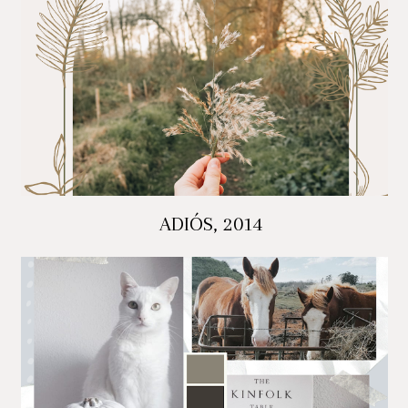
ADIÓS, 2014