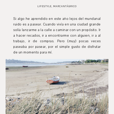
LIFESTYLE
,
MARCANTÁBRICO
Si algo he aprendido en este año lejos del mundanal
ruido es a pasear. Cuando vivía en una ciudad grande
solía lanzarme a la calle a caminar con un propósito. Ir
a hacer recados, ir a encontrarme con alguien, ir a al
trabajo, ir de compras. Pero (muy) pocas veces
paseaba por pasear, por el simple gusto de disfrutar
de un momento para mí.