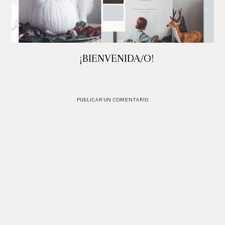
¡BIENVENIDA/O!
PUBLICAR UN COMENTARIO