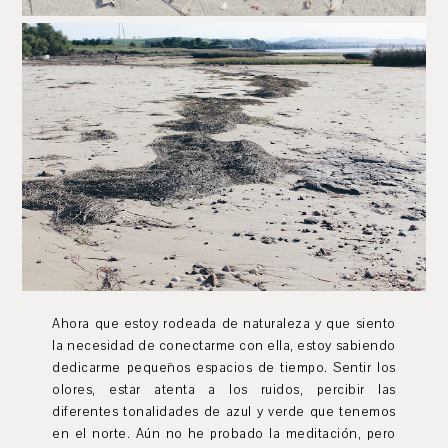
Ahora que estoy rodeada de naturaleza y que siento
la necesidad de conectarme con ella, estoy sabiendo
dedicarme pequeños espacios de tiempo. Sentir los
olores, estar atenta a los ruidos, percibir las
diferentes tonalidades de azul y verde que tenemos
en el norte. Aún no he probado la meditación, pero