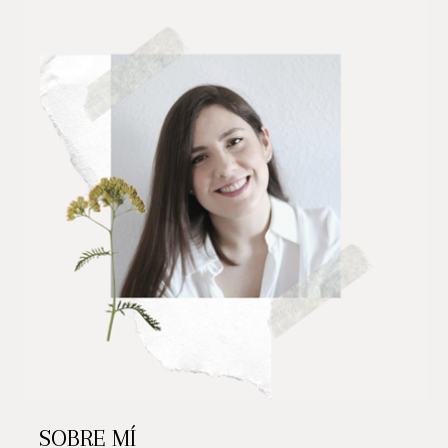
SOBRE MÍ